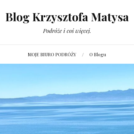
Blog Krzysztofa Matysa
Podróże i coś więcej.
MOJE BIURO PODRÓŻY
O Blogu