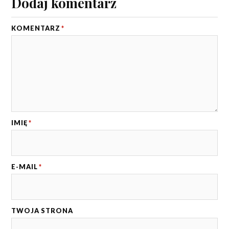
Dodaj komentarz
KOMENTARZ
*
IMIĘ
*
E-MAIL
*
TWOJA STRONA