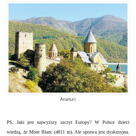
Ananuri.
PS. Jaki jest najwyższy szczyt Europy? W Polsce dzieci
wiedzą, że Mont Blanc (4811 m). Ale sprawa jest dyskusyjna.