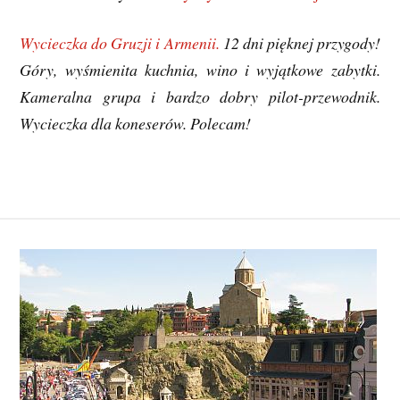
Wycieczka do Gruzji i Armenii.
12 dni pięknej przygody!
Góry, wyśmienita kuchnia, wino i wyjątkowe zabytki.
Kameralna grupa i bardzo dobry pilot-przewodnik.
Wycieczka dla koneserów. Polecam!