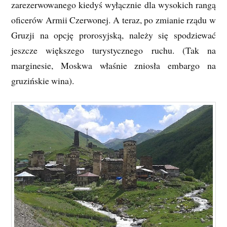
zarezerwowanego kiedyś wyłącznie dla wysokich rangą
oficerów Armii Czerwonej. A teraz, po zmianie rządu w
Gruzji na opcję prorosyjską, należy się spodziewać
jeszcze większego turystycznego ruchu. (Tak na
marginesie, Moskwa właśnie zniosła embargo na
gruzińskie wina).