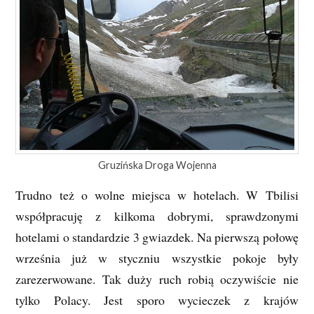
Gruzińska Droga Wojenna
Trudno też o wolne miejsca w hotelach. W Tbilisi
współpracuję z kilkoma dobrymi, sprawdzonymi
hotelami o standardzie 3 gwiazdek. Na pierwszą połowę
września już w styczniu wszystkie pokoje były
zarezerwowane. Tak duży ruch robią oczywiście nie
tylko Polacy. Jest sporo wycieczek z krajów