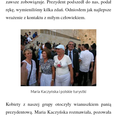
zawsze zobowiązuje. Prezydent podszedł do nas, podał
rękę, wymieniliśmy kilka zdań. Odniosłem jak najlepsze
wrażenie z kontaktu z miłym człowiekiem.
Maria Kaczyńska i polskie turystki
Kobiety z naszej grupy otoczyły wianuszkiem panią
prezydentową. Maria Kaczyńska rozmawiała, pozowała