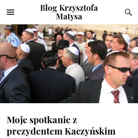
Blog Krzysztofa
Matysa
Moje spotkanie z
prezydentem Kaczyńskim