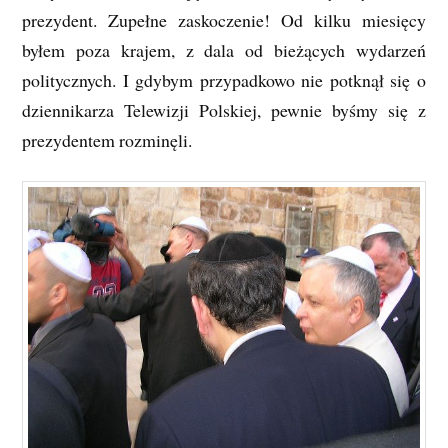
prezydent. Zupełne zaskoczenie! Od kilku miesięcy
byłem poza krajem, z dala od bieżących wydarzeń
politycznych. I gdybym przypadkowo nie potknął się o
dziennikarza Telewizji Polskiej, pewnie byśmy się z
prezydentem rozminęli.