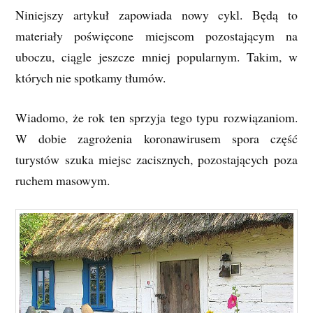
Niniejszy artykuł zapowiada nowy cykl. Będą to
materiały poświęcone miejscom pozostającym na
uboczu, ciągle jeszcze mniej popularnym. Takim, w
których nie spotkamy tłumów.
Wiadomo, że rok ten sprzyja tego typu rozwiązaniom.
W dobie zagrożenia koronawirusem spora część
turystów szuka miejsc zacisznych, pozostających poza
ruchem masowym.