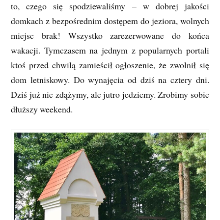
to, czego się spodziewaliśmy – w dobrej jakości
domkach z bezpośrednim dostępem do jeziora, wolnych
miejsc brak! Wszystko zarezerwowane do końca
wakacji. Tymczasem na jednym z popularnych portali
ktoś przed chwilą zamieścił ogłoszenie, że zwolnił się
dom letniskowy. Do wynajęcia od dziś na cztery dni.
Dziś już nie zdążymy, ale jutro jedziemy. Zrobimy sobie
dłuższy weekend.