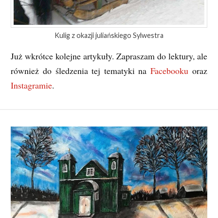
Kulig z okazji juliańskiego Sylwestra
Już wkrótce kolejne artykuły. Zapraszam do lektury, ale
również do śledzenia tej tematyki na
Facebooku
oraz
Instagramie
.