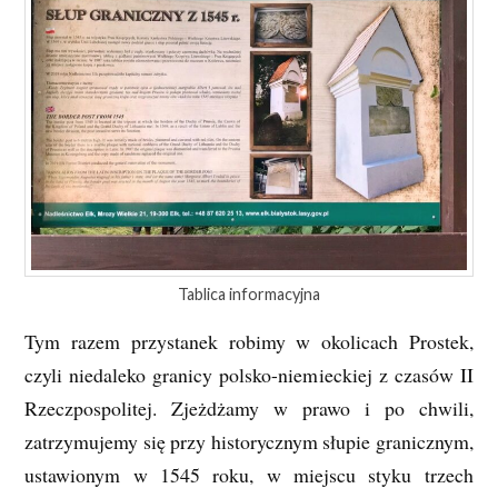
Tablica informacyjna
Tym razem przystanek robimy w okolicach Prostek,
czyli niedaleko granicy polsko-niemieckiej z czasów II
Rzeczpospolitej. Zjeżdżamy w prawo i po chwili,
zatrzymujemy się przy historycznym słupie granicznym,
ustawionym w 1545 roku, w miejscu styku trzech