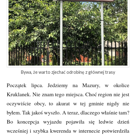
Bywa, że warto zjechać odrobinę z głównej trasy
Początek lipca. Jedziemy na Mazury, w okolice
Kruklanek. Nie znam tego miejsca. Choć region nie jest
oczywiście obcy, to akurat w tej gminie nigdy nie
byłem. Tak jakoś wyszło. A teraz, dlaczego właśnie tam?
Bo koncepcja wyjazdu pojawiła się ledwie dzień
wcześniej i szybka kwerenda w internecie potwierdziła