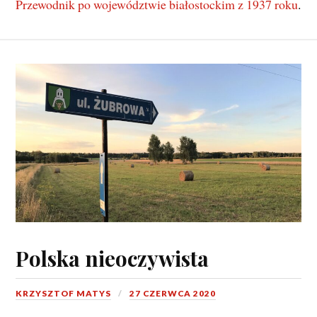
Przewodnik po województwie białostockim z 1937 roku
.
Polska nieoczywista
KRZYSZTOF MATYS
27 CZERWCA 2020