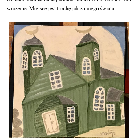
wrażenie. Miejsce jest trochę jak z innego świata…