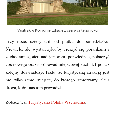
Wiatrak w Korycinie, zdjęcie z czerwca tego roku
Trzy noce, cztery dni, od piątku do poniedziałku.
Niewiele, ale wystarczyło, by cieszyć się porankami i
zachodami słońca nad jeziorem, pozwiedzać, zobaczyć
coś nowego oraz spróbować miejscowej kuchni. I po raz
kolejny doświadczyć faktu, że turystyczną atrakcją jest
nie tylko samo miejsce, do którego zmierzamy, ale i
droga, która nas tam prowadzi.
Zobacz też:
Turystyczna Polska Wschodnia
.