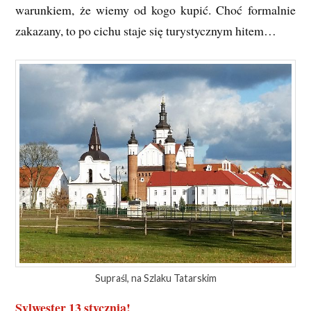
warunkiem, że wiemy od kogo kupić. Choć formalnie
zakazany, to po cichu staje się turystycznym hitem…
Supraśl, na Szlaku Tatarskim
Sylwester 13 stycznia!