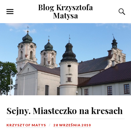
Blog Krzysztofa
Matysa
Sejny. Miasteczko na kresach
KRZYSZTOF MATYS
28 WRZEŚNIA 2010