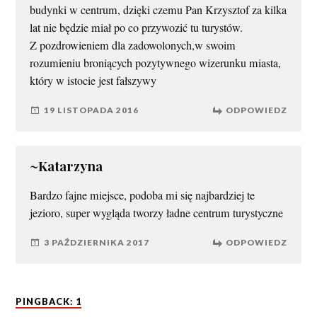
budynki w centrum, dzięki czemu Pan Krzysztof za kilka
lat nie będzie miał po co przywozić tu turystów.
Z pozdrowieniem dla zadowolonych,w swoim
rozumieniu broniących pozytywnego wizerunku miasta,
który w istocie jest fałszywy
19 LISTOPADA 2016
ODPOWIEDZ
~Katarzyna
Bardzo fajne miejsce, podoba mi się najbardziej te
jezioro, super wygląda tworzy ładne centrum turystyczne
3 PAŹDZIERNIKA 2017
ODPOWIEDZ
PINGBACK: 1