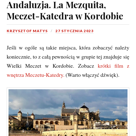
Andaluzja. La Mezquita,
Meczet-Katedra w Kordobie
KRZYSZTOF MATYS
27 STYCZNIA 2023
Jeśli w ogóle są takie miejsca, która zobaczyć należy
koniecznie, to z całą pewnością w grupie tej znajduje się
Wielki Meczet w Kordobie. Zobacz
krótki film z
wnętrza Meczetu-Katedry.
(Warto włączyć dźwięk).