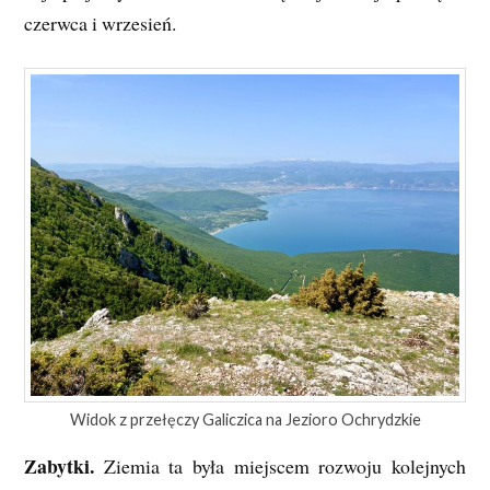
czerwca i wrzesień.
Widok z przełęczy Galiczica na Jezioro Ochrydzkie
Zabytki.
Ziemia ta była miejscem rozwoju kolejnych