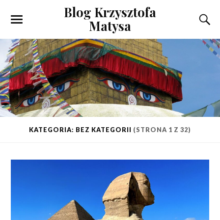
Blog Krzysztofa
Matysa
KATEGORIA: BEZ KATEGORII
(STRONA 1 Z 32)