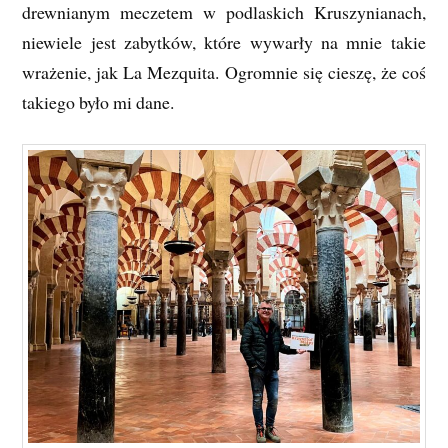
drewnianym meczetem w podlaskich Kruszynianach,
niewiele jest zabytków, które wywarły na mnie takie
wrażenie, jak La Mezquita. Ogromnie się cieszę, że coś
takiego było mi dane.