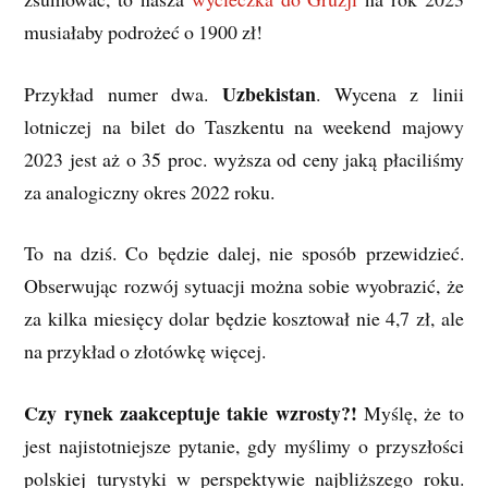
musiałaby podrożeć o 1900 zł!
Uzbekistan
Przykład numer dwa.
. Wycena z linii
lotniczej na bilet do Taszkentu na weekend majowy
2023 jest aż o 35 proc. wyższa od ceny jaką płaciliśmy
za analogiczny okres 2022 roku.
To na dziś. Co będzie dalej, nie sposób przewidzieć.
Obserwując rozwój sytuacji można sobie wyobrazić, że
za kilka miesięcy dolar będzie kosztował nie 4,7 zł, ale
na przykład o złotówkę więcej.
Czy rynek zaakceptuje takie wzrosty?!
Myślę, że to
jest najistotniejsze pytanie, gdy myślimy o przyszłości
polskiej turystyki w perspektywie najbliższego roku.