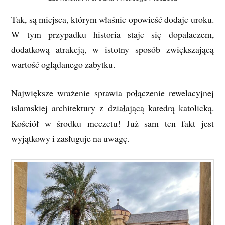
Tak, są miejsca, którym właśnie opowieść dodaje uroku.
W tym przypadku historia staje się dopalaczem,
dodatkową atrakcją, w istotny sposób zwiększającą
wartość oglądanego zabytku.
Największe wrażenie sprawia połączenie rewelacyjnej
islamskiej architektury z działającą katedrą katolicką.
Kościół w środku meczetu! Już sam ten fakt jest
wyjątkowy i zasługuje na uwagę.