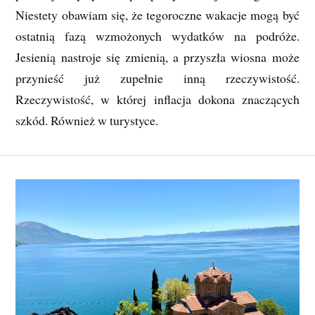
Niestety obawiam się, że tegoroczne wakacje mogą być
ostatnią fazą wzmożonych wydatków na podróże.
Jesienią nastroje się zmienią, a przyszła wiosna może
przynieść już zupełnie inną rzeczywistość.
Rzeczywistość, w której inflacja dokona znaczących
szkód. Również w turystyce.