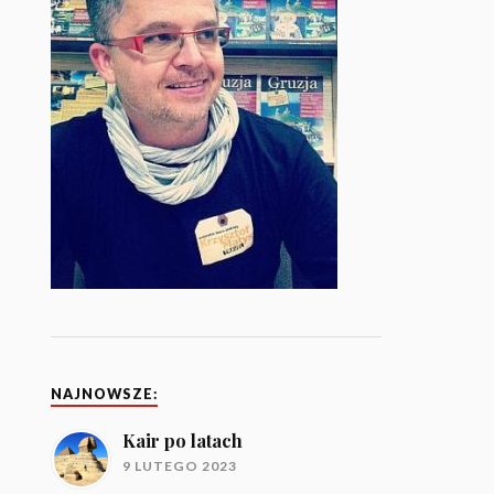
NAJNOWSZE:
Kair po latach
9 LUTEGO 2023