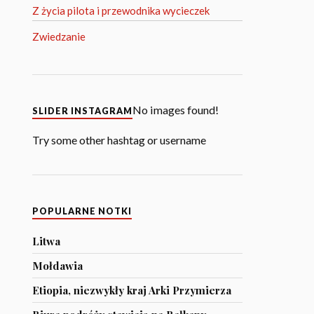
Z życia pilota i przewodnika wycieczek
Zwiedzanie
No images found!
SLIDER INSTAGRAM
Try some other hashtag or username
POPULARNE NOTKI
Litwa
Mołdawia
Etiopia, niezwykły kraj Arki Przymierza