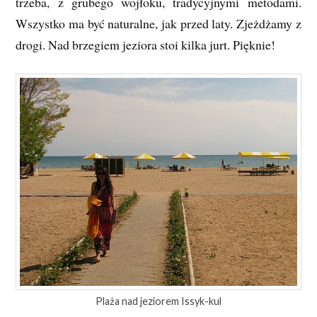
trzeba, z grubego wojłoku, tradycyjnymi metodami.
Wszystko ma być naturalne, jak przed laty. Zjeżdżamy z
drogi. Nad brzegiem jeziora stoi kilka jurt. Pięknie!
Plaża nad jeziorem Issyk-kul