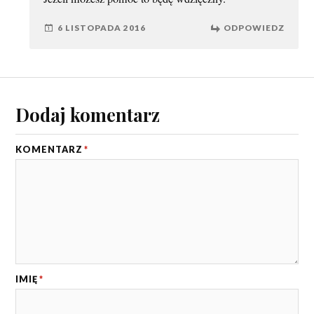
6 LISTOPADA 2016
ODPOWIEDZ
Dodaj komentarz
KOMENTARZ
*
IMIĘ
*