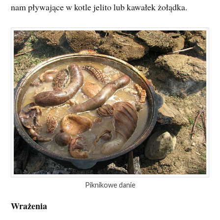
nam pływające w kotle jelito lub kawałek żołądka.
Piknikowe danie
Wrażenia