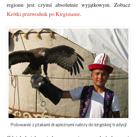
regionu jest czymś absolutnie wyjątkowym. Zobacz
Krótki przewodnik po Kirgistanie
.
Polowanie z ptakami drapieżnymi należy do kirgiskiej tradycji