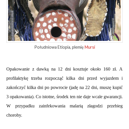
Południowa Etiopia, plemię
Mursi
Opakowanie z dawką na 12 dni kosztuje około 160 zł. A
profilaktykę trzeba rozpocząć kilka dni przed wyjazdem i
zakończyć kilka dni po powrocie (jadę na 22 dni, muszę kupić
3 opakowania). Co istotne, środek ten nie daje wcale gwarancji.
W przypadku zainfekowania malarią złagodzi przebieg
choroby.