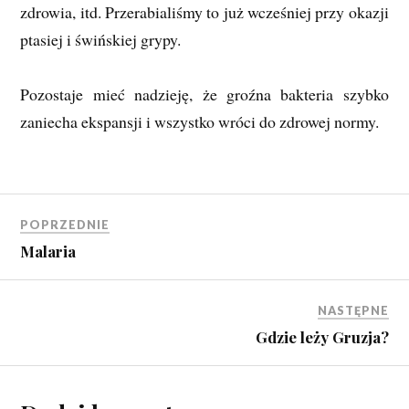
zdrowia, itd. Przerabialiśmy to już wcześniej przy okazji
ptasiej i świńskiej grypy.
Pozostaje mieć nadzieję, że groźna bakteria szybko
zaniecha ekspansji i wszystko wróci do zdrowej normy.
POPRZEDNIE
Malaria
NASTĘPNE
Gdzie leży Gruzja?