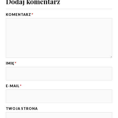
Dodaj komentarz
KOMENTARZ
*
IMIĘ
*
E-MAIL
*
TWOJA STRONA