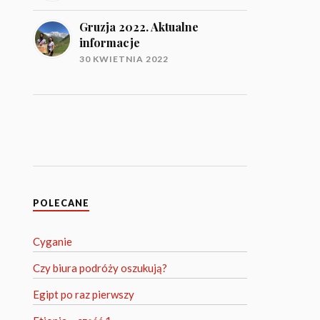
Gruzja 2022. Aktualne
informacje
30 KWIETNIA 2022
POLECANE
Cyganie
Czy biura podróży oszukują?
Egipt po raz pierwszy