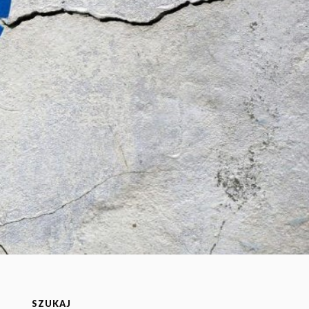
SZUKAJ