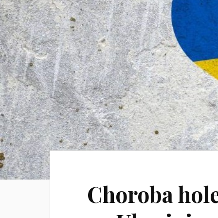
Choroba hole