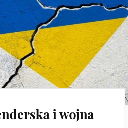
nderska i wojna