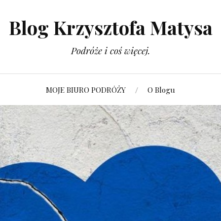
Blog Krzysztofa Matysa
Podróże i coś więcej.
MOJE BIURO PODRÓŻY
O Blogu