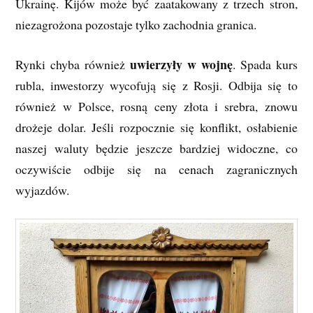
Ukrainę. Kijów może być zaatakowany z trzech stron,
niezagrożona pozostaje tylko zachodnia granica.
uwierzyły w wojnę
Rynki chyba również
. Spada kurs
rubla, inwestorzy wycofują się z Rosji. Odbija się to
również w Polsce, rosną ceny złota i srebra, znowu
drożeje dolar. Jeśli rozpocznie się konflikt, osłabienie
naszej waluty będzie jeszcze bardziej widoczne, co
oczywiście odbije się na cenach zagranicznych
wyjazdów.