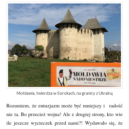
Mołdawia, twierdza w Sorokach, na granicy z Ukrainą
Rozumiem, że entuzjazm może być mniejszy i radość
nie ta. Bo przecież wojna! Ale z drugiej strony, kto wie
ile jeszcze wycieczek przed nami?! Wydawało się, że