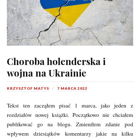
Choroba holenderska i
wojna na Ukrainie
KRZYSZTOF MATYS
7 MARCA 2022
Tekst ten zacząłem pisać 1 marca, jako jeden z
rozdziałów nowej książki. Początkowo nie chciałem
publikować go na blogu. Zmieniłem zdanie pod
wpływem dziesiątków komentarzy jakie na kilku