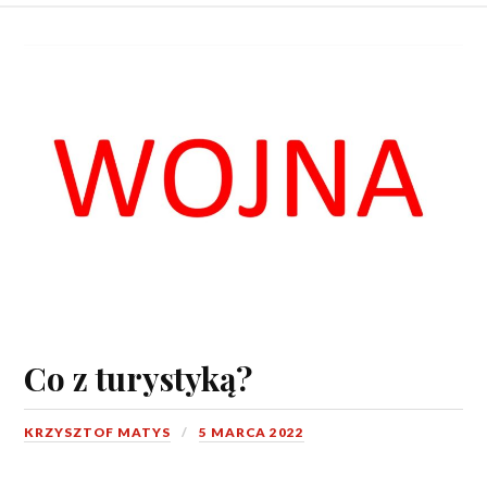
Co z turystyką?
KRZYSZTOF MATYS
5 MARCA 2022