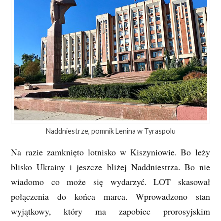
Naddniestrze, pomnik Lenina w Tyraspolu
Na razie zamknięto lotnisko w Kiszyniowie. Bo leży
blisko Ukrainy i jeszcze bliżej Naddniestrza. Bo nie
wiadomo co może się wydarzyć. LOT skasował
połączenia do końca marca. Wprowadzono stan
wyjątkowy, który ma zapobiec prorosyjskim