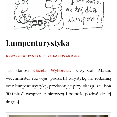
Lumpenturystyka
KRZYSZTOF MATYS
21 CZERWCA 2020
Jak donosi
Gazeta Wyborcza
, Krzysztof Mazur,
wiceminister rozwoju, podzielił turystykę na rodzinną
oraz lumpenturystykę, przekonując przy okazji, że „bon
500 plus” wesprze tę pierwszą i pomoże pozbyć się tej
drugiej.