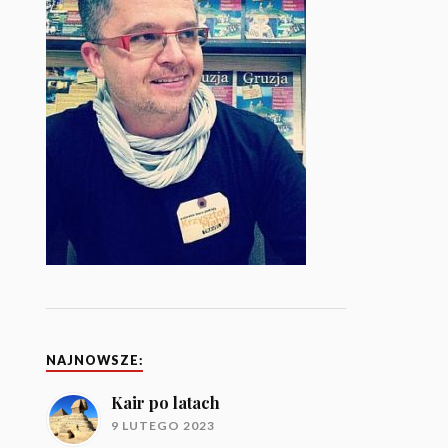
NAJNOWSZE:
Kair po latach
9 LUTEGO 2023