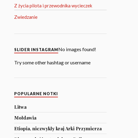
Z życia pilota i przewodnika wycieczek
Zwiedzanie
No images found!
SLIDER INSTAGRAM
Try some other hashtag or username
POPULARNE NOTKI
Litwa
Mołdawia
Etiopia, niezwykły kraj Arki Przymierza