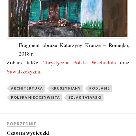
Fragment obrazu Katarzyny Krauze – Romejko,
2018 r.
Zobacz także:
Turystyczna Polska Wschodnia
oraz
Suwalszczyzna
.
ARCHITEKTURA
KRUSZYNIANY
PODLASIE
POLSKA NIEOCZYWISTA
SZLAK TATARSKI
POPRZEDNIE
Czas na wycieczki