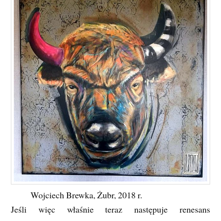
Wojciech Brewka, Żubr, 2018 r.
Jeśli więc właśnie teraz następuje renesans