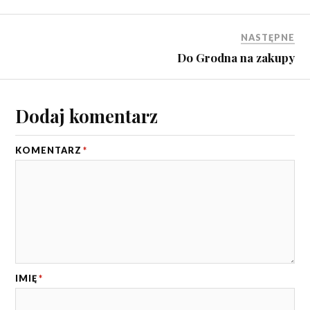
NASTĘPNE
Do Grodna na zakupy
Dodaj komentarz
KOMENTARZ
*
IMIĘ
*