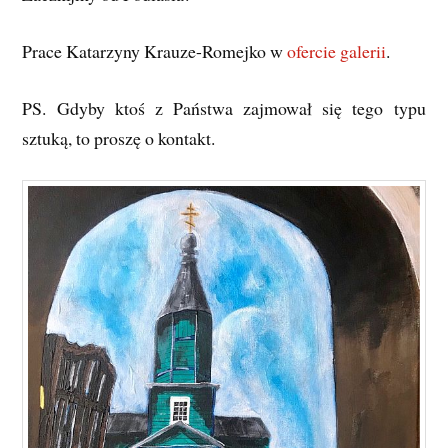
Prace Katarzyny Krauze-Romejko w
ofercie galerii
.
PS. Gdyby ktoś z Państwa zajmował się tego typu
sztuką, to proszę o kontakt.