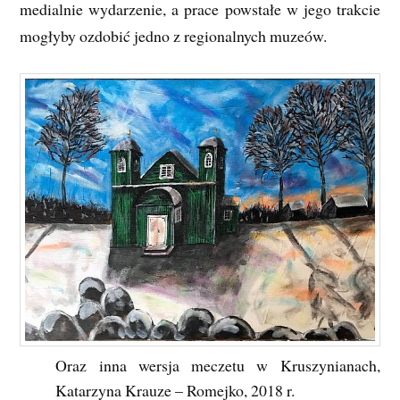
medialnie wydarzenie, a prace powstałe w jego trakcie
mogłyby ozdobić jedno z regionalnych muzeów.
Oraz inna wersja meczetu w Kruszynianach,
Katarzyna Krauze – Romejko, 2018 r.