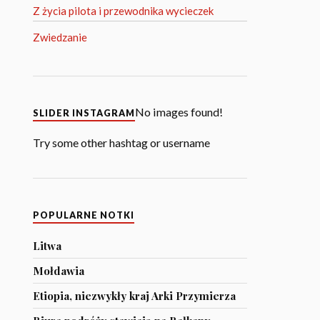
Z życia pilota i przewodnika wycieczek
Zwiedzanie
No images found!
SLIDER INSTAGRAM
Try some other hashtag or username
POPULARNE NOTKI
Litwa
Mołdawia
Etiopia, niezwykły kraj Arki Przymierza