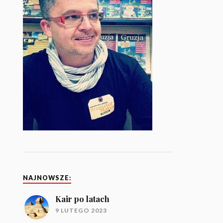
NAJNOWSZE:
Kair po latach
9 LUTEGO 2023