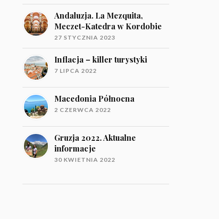
Andaluzja. La Mezquita,
Meczet-Katedra w Kordobie
27 STYCZNIA 2023
Inflacja – killer turystyki
7 LIPCA 2022
Macedonia Północna
2 CZERWCA 2022
Gruzja 2022. Aktualne
informacje
30 KWIETNIA 2022