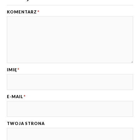
KOMENTARZ
*
IMIĘ
*
E-MAIL
*
TWOJA STRONA