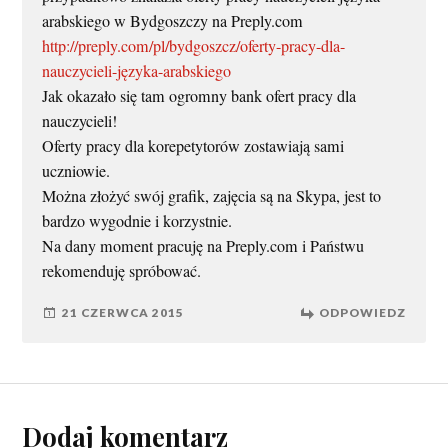
arabskiego w Bydgoszczy na Preply.com
http://preply.com/pl/bydgoszcz/oferty-pracy-dla-
nauczycieli-języka-arabskiego
Jak okazało się tam ogromny bank ofert pracy dla
nauczycieli!
Oferty pracy dla korepetytorów zostawiają sami
uczniowie.
Można złożyć swój grafik, zajęcia są na Skypa, jest to
bardzo wygodnie i korzystnie.
Na dany moment pracuję na Preply.com i Państwu
rekomenduję spróbować.
21 CZERWCA 2015
ODPOWIEDZ
Dodaj komentarz