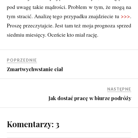
pod uwagę takie mądrości. Problem w tym, że mogą na
tym stracić. Analizę tego przypadku znajdziecie tu
>>>
.
Proszę przeczytajcie. Jest tam też moja prognoza sprzed
siedmiu miesięcy. Oceńcie kto miał rację.
POPRZEDNIE
Zmartwychwstanie ciał
NASTĘPNE
Jak dostać pracę w biurze podróży
Komentarzy: 3