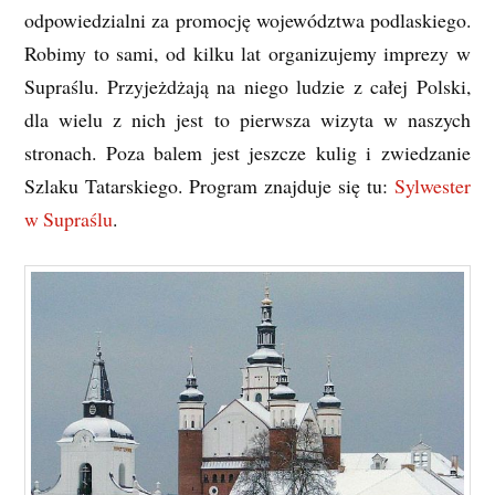
odpowiedzialni za promocję województwa podlaskiego.
Robimy to sami, od kilku lat organizujemy imprezy w
Supraślu. Przyjeżdżają na niego ludzie z całej Polski,
dla wielu z nich jest to pierwsza wizyta w naszych
stronach. Poza balem jest jeszcze kulig i zwiedzanie
Szlaku Tatarskiego. Program znajduje się tu:
Sylwester
w Supraślu
.