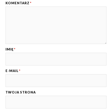
KOMENTARZ
*
IMIĘ
*
E-MAIL
*
TWOJA STRONA