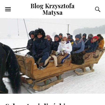
Blog Krzysztofa
Matysa