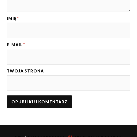
IMIĘ
*
E-MAIL
*
TWOJA STRONA