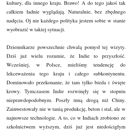
kultury, dla innego kraju. Brawo! A do tego jakoś tak
całkiem ładnie wyglądają. Naturalnie, bez zbędnego
nadęcia. Oj nie każdego polityka jestem sobie w stanie
wyobrazić w takiej sytuacji.
Dziennikarze powszechnie chwalą pomysł tej wizyty.
Dziś już wielu rozumie, że Indie to przyszłość.
Wcześniej, w Polsce, mieliśmy tendencję do
lekceważenia tego kraju i całego subkontynentu.
Dominowało przekonanie, że tam tylko bieda i święte
krowy. Tymczasem Indie rozwinęły się w stopniu
nieprawdopodobnym. Poszły inną drogą niż Chiny.
Zainwestowały nie w tanią produkcję, beton i stal, ale w
najnowsze technologie. A to, co w Indiach zrobiono ze
szkolnictwem wyższym, dziś już jest niedościgłym