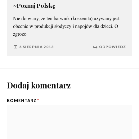
~Poznaj Polskę
Nie do wiary, że ten barwnik (koszenila) używany jest
obecnie w produkcji słodyczy i napojów dla dzieci. O
zgrozo.
6 SIERPNIA 2013
ODPOWIEDZ
Dodaj komentarz
KOMENTARZ
*