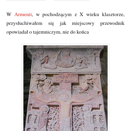
W
Armenii
, w pochodzącym z X wieku klasztorze,
przysłuchiwałem się jak miejscowy przewodnik
opowiadał o tajemniczym, nie do końca