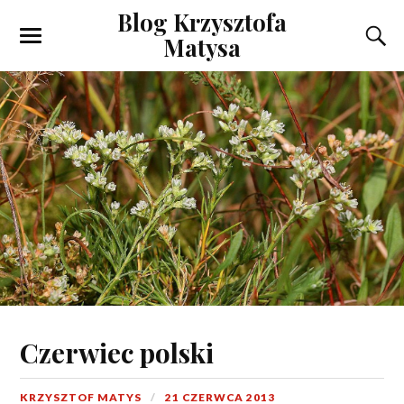
Blog Krzysztofa
Matysa
Czerwiec polski
KRZYSZTOF MATYS
21 CZERWCA 2013