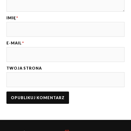
IMIĘ
*
E-MAIL
*
TWOJA STRONA