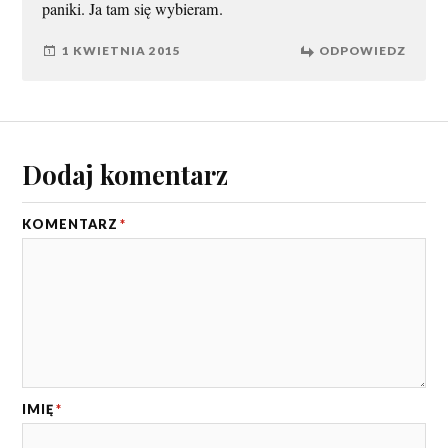
paniki. Ja tam się wybieram.
1 KWIETNIA 2015
ODPOWIEDZ
Dodaj komentarz
KOMENTARZ
*
IMIĘ
*