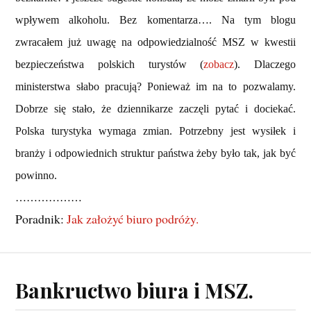
wpływem alkoholu. Bez komentarza…. Na tym blogu
zwracałem już uwagę na odpowiedzialność MSZ w kwestii
bezpieczeństwa polskich turystów (
zobacz
). Dlaczego
ministerstwa słabo pracują? Ponieważ im na to pozwalamy.
Dobrze się stało, że dziennikarze zaczęli pytać i dociekać.
Polska turystyka wymaga zmian. Potrzebny jest wysiłek i
branży i odpowiednich struktur państwa żeby było tak, jak być
powinno.
………………
Poradnik:
Jak założyć biuro podróży.
Bankructwo biura i MSZ.