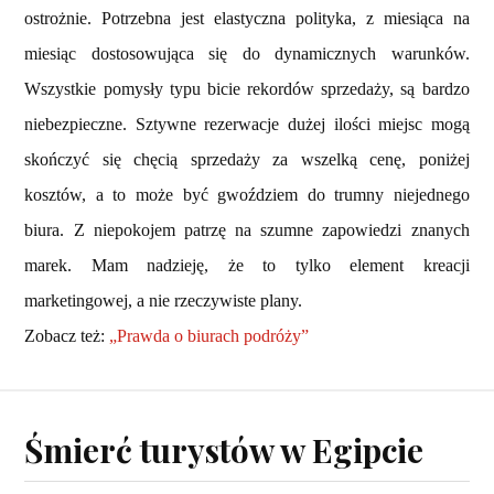
ostrożnie. Potrzebna jest elastyczna polityka, z miesiąca na
miesiąc dostosowująca się do dynamicznych warunków.
Wszystkie pomysły typu bicie rekordów sprzedaży, są bardzo
niebezpieczne. Sztywne rezerwacje dużej ilości miejsc mogą
skończyć się chęcią sprzedaży za wszelką cenę, poniżej
kosztów, a to może być gwoździem do trumny niejednego
biura. Z niepokojem patrzę na szumne zapowiedzi znanych
marek. Mam nadzieję, że to tylko element kreacji
marketingowej, a nie rzeczywiste plany.
Zobacz też:
„Prawda o biurach podróży”
Śmierć turystów w Egipcie