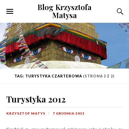
Blog Krzysztofa
Matysa
TAG: TURYSTYKA CZARTEROWA
(STRONA 2 Z 2)
Turystyka 2012
KRZYSZTOF MATYS
7 GRUDNIA 2011