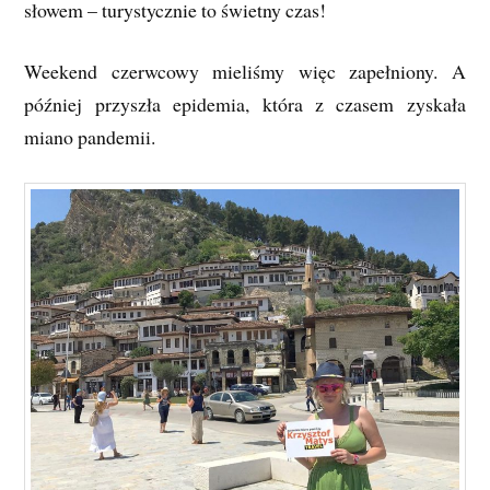
słowem – turystycznie to świetny czas!
Weekend czerwcowy mieliśmy więc zapełniony. A
później przyszła epidemia, która z czasem zyskała
miano pandemii.