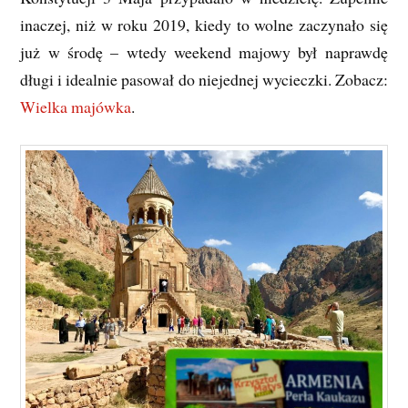
inaczej, niż w roku 2019, kiedy to wolne zaczynało się
już w środę – wtedy weekend majowy był naprawdę
długi i idealnie pasował do niejednej wycieczki. Zobacz:
Wielka majówka
.