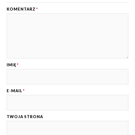
KOMENTARZ
*
IMIĘ
*
E-MAIL
*
TWOJA STRONA